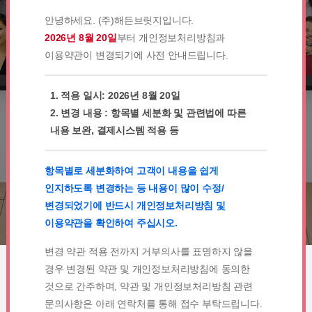
안녕하세요. (주)해든브릿지입니다.
2026년 8월 20일
부터 개인정보처리방침과
요금제 및 가격
이용약관이 변경되기에 사전 안내드립니다.
1. 적용 일시: 2026년 8월 20일
2. 변경 내용 : 항목별 세분화 및 관련법에 따른
내용 보완, 결제시스템 적용 등
항목별로 세분화하여 고객이 내용을 쉽게
인지하도록 변경하는 등 내용이 많이 수정/
변경되었기에 반드시 개인정보처리방침 및
이용약관을 확인하여 주십시오.
변경 약관 적용 전까지 거부의사를 표명하지 않을
경우 변경된 약관 및 개인정보처리방침에 동의한
것으로 간주하며, 약관 및 개인정보처리방침 관련
문의사항은 아래 연락처를 통해 접수 부탁드립니다.