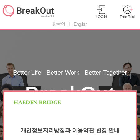
|
한국어
English
Better Life Better Work Better Together
BreakOut
Version 7.1
개인정보저리방침과 이용약관 변경 안내
JOIN